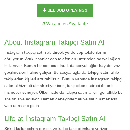
SEE JOB OPENINGS
0
Vacancies Available
About İnstagram Takipçi Satın Al
İnstagram takipçi satın al. Birçok yerde cep telefonlarını
görüyoruz. Artık insanlar cep telefonları üzerinden sosyal ağları
kullanıyor. Bunun bir sonucu olarak da sosyal ağlar hayatın vaz
geçilmezleri haline geliyor. Bu sosyal ağlarda takipçi satın al ile
takip eden kişileri arttırabilirsin. Bunun yanında instagram takipçi
satın al hizmeti almak istiyor isen, takipcikenti adresi önemli
hizmetler sunuyor. Ülkemizde de takipçi satın al için genellikle bu
site tavsiye ediliyor. Hemen deneyimlemek ve satın almak için
web adresine gidin.
Life at İnstagram Takipçi Satın Al
Şirket kullanıcılara gerçek ve kalıcı takipçi imkanı veriyor.