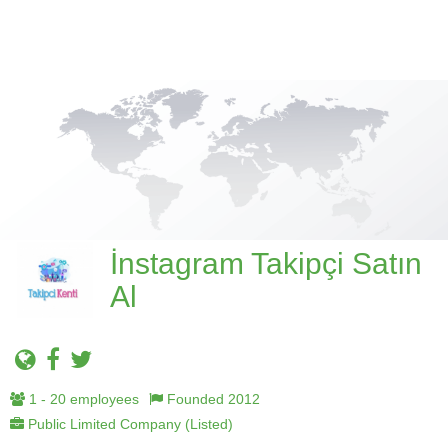
İnstagram Takipçi Satın
Al
1 - 20 employees
Founded 2012
Public Limited Company (Listed)