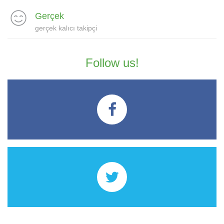
Gerçek
gerçek kalıcı takipçi
Follow us!