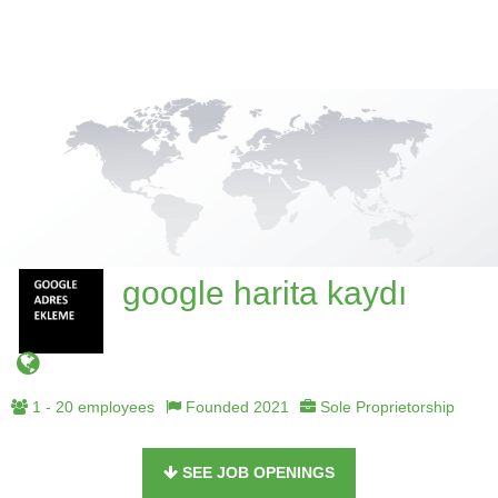
google harita kaydı
1 - 20 employees
Founded 2021
Sole Proprietorship
SEE JOB OPENINGS