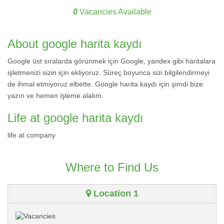
0
Vacancies Available
About google harita kaydı
Google üst sıralarda görünmek için Google, yandex gibi haritalara
işletmenizi sizin için ekliyoruz. Süreç boyunca sizi bilgilendirmeyi
de ihmal etmiyoruz elbette. Google harita kaydı için şimdi bize
yazın ve hemen işleme alalım.
Life at google harita kaydı
life at company
Where to Find Us
Location 1